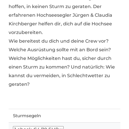
hoffen, in keinen Sturm zu geraten. Der
erfahrenen Hochseesegler Jürgen & Claudia
Kirchberger helfen dir, dich auf die Hochsee
vorzubereiten.
Wie bereitest du dich und deine Crew vor?
Welche Ausrüstung sollte mit an Bord sein?
Welche Möglichkeiten hast du, sicher durch
einen Sturm zu kommen? Und natürlich: Wie
kannst du vermeiden, in Schlechtwetter zu
geraten?
Sturmsegeln