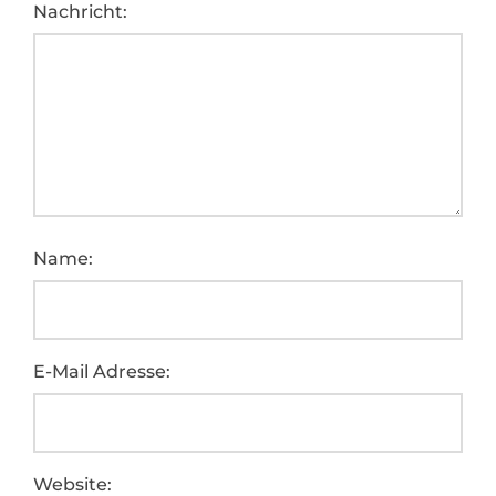
Nachricht:
Name:
E-Mail Adresse:
Website: