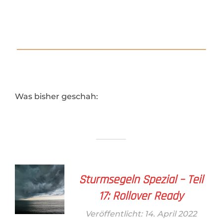
Was bisher geschah:
Sturmsegeln Spezial – Teil
17: Rollover Ready
Veröffentlicht: 14. April 2022