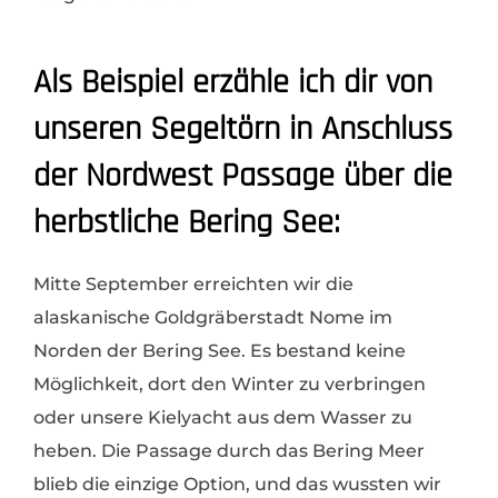
Als Beispiel erzähle ich dir von
unseren Segeltörn in Anschluss
der Nordwest Passage über die
herbstliche Bering See:
Mitte September erreichten wir die
alaskanische Goldgräberstadt Nome im
Norden der Bering See. Es bestand keine
Möglichkeit, dort den Winter zu verbringen
oder unsere Kielyacht aus dem Wasser zu
heben. Die Passage durch das Bering Meer
blieb die einzige Option, und das wussten wir