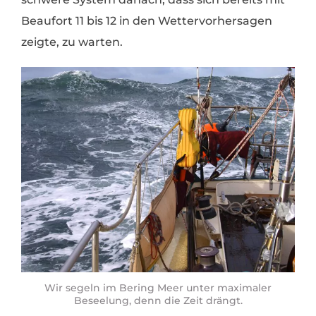
Beaufort 11 bis 12 in den Wettervorhersagen
zeigte, zu warten.
Wir segeln im Bering Meer unter maximaler
Beseelung, denn die Zeit drängt.