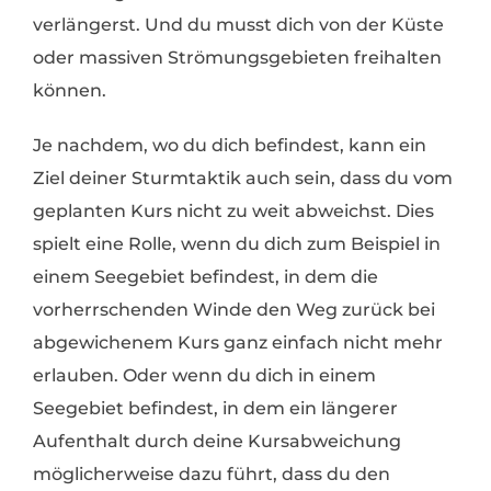
verlängerst. Und du musst dich von der Küste
oder massiven Strömungsgebieten freihalten
können.
Je nachdem, wo du dich befindest, kann ein
Ziel deiner Sturmtaktik auch sein, dass du vom
geplanten Kurs nicht zu weit abweichst. Dies
spielt eine Rolle, wenn du dich zum Beispiel in
einem Seegebiet befindest, in dem die
vorherrschenden Winde den Weg zurück bei
abgewichenem Kurs ganz einfach nicht mehr
erlauben. Oder wenn du dich in einem
Seegebiet befindest, in dem ein längerer
Aufenthalt durch deine Kursabweichung
möglicherweise dazu führt, dass du den