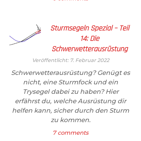
Sturmsegeln Spezial – Teil
14: Die
Schwerwetterausrüstung
Veröffentlicht: 7. Februar 2022
Schwerwetterausrüstung? Genügt es
nicht, eine Sturmfock und ein
Trysegel dabei zu haben? Hier
erfährst du, welche Ausrüstung dir
helfen kann, sicher durch den Sturm
zu kommen.
7 comments