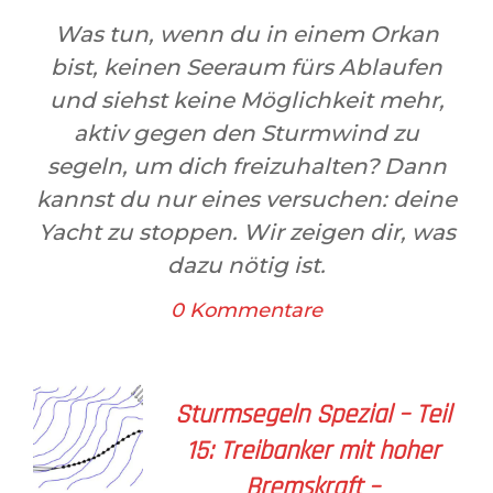
Was tun, wenn du in einem Orkan
bist, keinen Seeraum fürs Ablaufen
und siehst keine Möglichkeit mehr,
aktiv gegen den Sturmwind zu
segeln, um dich freizuhalten? Dann
kannst du nur eines versuchen: deine
Yacht zu stoppen. Wir zeigen dir, was
dazu nötig ist.
0 Kommentare
Sturmsegeln Spezial – Teil
15: Treibanker mit hoher
Bremskraft –