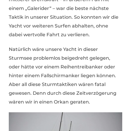
einem „Galerider“ – war die beste nächste
Taktik in unserer Situation. So konnten wir die
Yacht vor weiteren Surfen abhalten, ohne
dabei wertvolle Fahrt zu verlieren.
Natürlich wäre unsere Yacht in dieser
Sturmsee problemlos beigedreht gelegen,
oder hätte vor einem Reihentreibanker oder
hinter einem Fallschirmanker liegen können.
Aber all diese Sturmtaktiken wären fatal
gewesen. Denn durch diese Zeitverzögerung
wären wir in einen Orkan geraten.