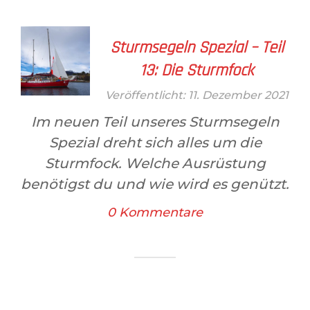
Sturmsegeln Spezial – Teil
13: Die Sturmfock
Veröffentlicht: 11. Dezember 2021
Im neuen Teil unseres Sturmsegeln
Spezial dreht sich alles um die
Sturmfock. Welche Ausrüstung
benötigst du und wie wird es genützt.
0 Kommentare