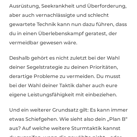
Ausrüstung, Seekrankheit und Überforderung,
aber auch vernachlässigte und schlecht
gewartete Technik kann nun dazu führen, dass
du in einen Überlebenskampf geratest, der
vermeidbar gewesen wäre.
Deshalb gehört es nicht zuletzt bei der Wahl
deiner Segelstrategie zu deinen Prioritäten,
derartige Probleme zu vermeiden. Du musst
bei der Wahl deiner Taktik daher auch eure
eigene Leistungsfähigkeit mit einbeziehen.
Und ein weiterer Grundsatz gilt: Es kann immer
etwas Schiefgehen. Wie sieht also dein „Plan B“
aus? Auf welche weitere Sturmtaktik kannst