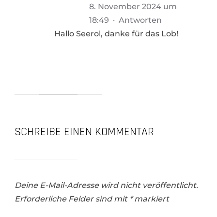
8. November 2024 um
18:49
·
Antworten
Hallo Seerol, danke für das Lob!
SCHREIBE EINEN KOMMENTAR
Deine E-Mail-Adresse wird nicht veröffentlicht.
Erforderliche Felder sind mit
*
markiert