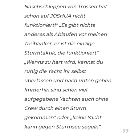
Naschschleppen von Trossen hat
schon auf JOSHUA nicht
funktioniert!“ „Es gibt nichts
anderes als Ablaufen vor meinen
Treibanker, er ist die einzige
Sturmtaktik, die funktioniert“
„Wenns zu hart wird, kannst du
ruhig die Yacht ihr selbst
überlassen und nach unten gehen.
Immerhin sind schon viel
aufgegebene Yachten auch ohne
Crew durch einen Sturm
gekommen“ oder „keine Yacht
kann gegen Sturmsee segeln“.