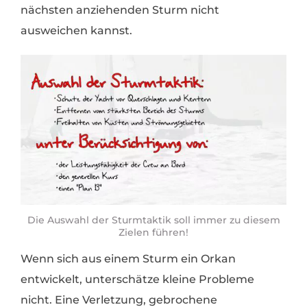
nächsten anziehenden Sturm nicht
ausweichen kannst.
Die Auswahl der Sturmtaktik soll immer zu diesem
Zielen führen!
Wenn sich aus einem Sturm ein Orkan
entwickelt, unterschätze kleine Probleme
nicht. Eine Verletzung, gebrochene