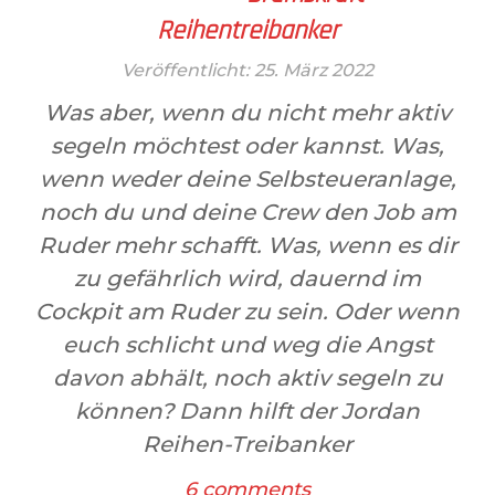
Reihentreibanker
Veröffentlicht: 25. März 2022
Was aber, wenn du nicht mehr aktiv
segeln möchtest oder kannst. Was,
wenn weder deine Selbsteueranlage,
noch du und deine Crew den Job am
Ruder mehr schafft. Was, wenn es dir
zu gefährlich wird, dauernd im
Cockpit am Ruder zu sein. Oder wenn
euch schlicht und weg die Angst
davon abhält, noch aktiv segeln zu
können? Dann hilft der Jordan
Reihen-Treibanker
6 comments