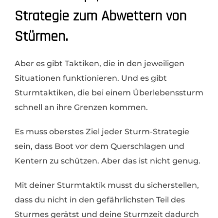
Strategie zum Abwettern von
Stürmen.
Aber es gibt Taktiken, die in den jeweiligen
Situationen funktionieren. Und es gibt
Sturmtaktiken, die bei einem Überlebenssturm
schnell an ihre Grenzen kommen.
Es muss oberstes Ziel jeder Sturm-Strategie
sein, dass Boot vor dem Querschlagen und
Kentern zu schützen. Aber das ist nicht genug.
Mit deiner Sturmtaktik musst du sicherstellen,
dass du nicht in den gefährlichsten Teil des
Sturmes gerätst und deine Sturmzeit dadurch