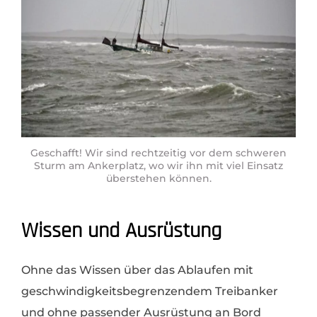
Geschafft! Wir sind rechtzeitig vor dem schweren
Sturm am Ankerplatz, wo wir ihn mit viel Einsatz
überstehen können.
Wissen und Ausrüstung
Ohne das Wissen über das Ablaufen mit
geschwindigkeitsbegrenzendem Treibanker
und ohne passender Ausrüstung an Bord