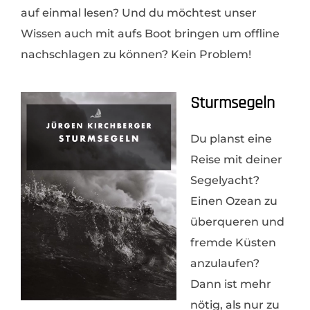
auf einmal lesen? Und du möchtest unser
Wissen auch mit aufs Boot bringen um offline
nachschlagen zu können? Kein Problem!
Sturmsegeln
Du planst eine
Reise mit deiner
Segelyacht?
Einen Ozean zu
überqueren und
fremde Küsten
anzulaufen?
Dann ist mehr
nötig, als nur zu