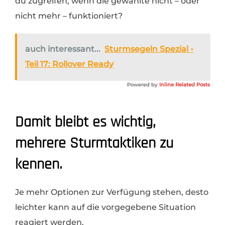
du zugreifen, wenn die gewählte nicht – oder
nicht mehr – funktioniert?
auch interessant...
Sturmsegeln Spezial -
Teil 17: Rollover Ready
Powered by
Inline Related Posts
Damit bleibt es wichtig,
mehrere Sturmtaktiken zu
kennen.
Je mehr Optionen zur Verfügung stehen, desto
leichter kann auf die vorgegebene Situation
reagiert werden.