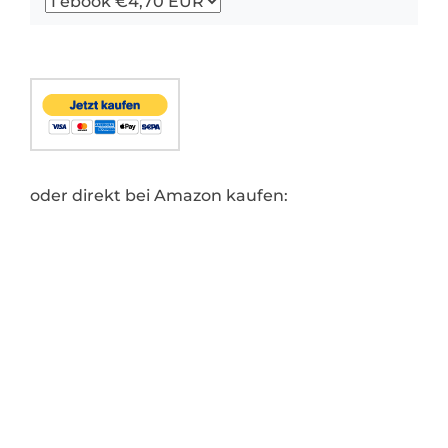
oder direkt bei Amazon kaufen: