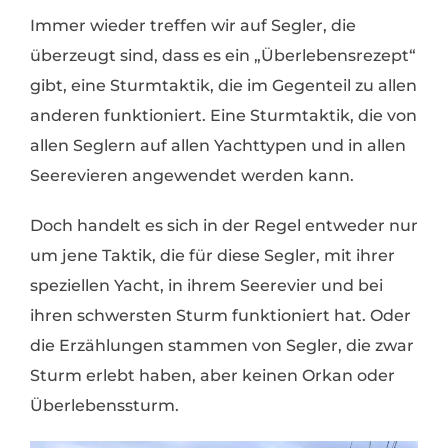
Immer wieder treffen wir auf Segler, die
überzeugt sind, dass es ein „Überlebensrezept“
gibt, eine Sturmtaktik, die im Gegenteil zu allen
anderen funktioniert. Eine Sturmtaktik, die von
allen Seglern auf allen Yachttypen und in allen
Seerevieren angewendet werden kann.
Doch handelt es sich in der Regel entweder nur
um jene Taktik, die für diese Segler, mit ihrer
speziellen Yacht, in ihrem Seerevier und bei
ihren schwersten Sturm funktioniert hat. Oder
die Erzählungen stammen von Segler, die zwar
Sturm erlebt haben, aber keinen Orkan oder
Überlebenssturm.