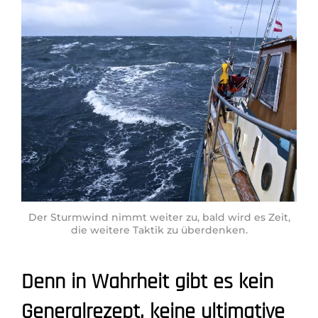
Der Sturmwind nimmt weiter zu, bald wird es Zeit,
die weitere Taktik zu überdenken.
Denn in Wahrheit gibt es kein
Generalrezept, keine ultimative