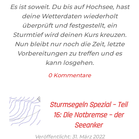
Es ist soweit. Du bis auf Hochsee, hast
deine Wetterdaten wiederholt
überprüft und festgestellt, ein
Sturmtief wird deinen Kurs kreuzen.
Nun bleibt nur noch die Zeit, letzte
Vorbereitungen zu treffen und es
kann losgehen.
0 Kommentare
Sturmsegeln Spezial – Teil
16: Die Notbremse – der
Seeanker
Veröffentlicht: 31. März 2022