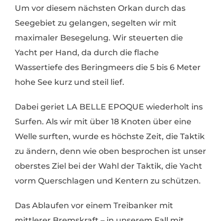
Um vor diesem nächsten Orkan durch das
Seegebiet zu gelangen, segelten wir mit
maximaler Besegelung. Wir steuerten die
Yacht per Hand, da durch die flache
Wassertiefe des Beringmeers die 5 bis 6 Meter
hohe See kurz und steil lief.
Dabei geriet LA BELLE EPOQUE wiederholt ins
Surfen. Als wir mit über 18 Knoten über eine
Welle surften, wurde es höchste Zeit, die Taktik
zu ändern, denn wie oben besprochen ist unser
oberstes Ziel bei der Wahl der Taktik, die Yacht
vorm Querschlagen und Kentern zu schützen.
Das Ablaufen vor einem Treibanker mit
mittlerer Bremskraft – in unserem Fall mit