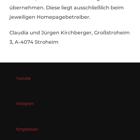
übernehmen. Diese liegt ausschließlich beim
jeweiligen Homepagebetreiber.
Claudia und Jürgen Kirchberger, Großstroheim
3, A-4074 Stroheim
Youtube
Instagram
fortgeblasen