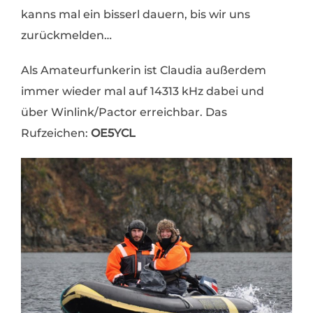
kanns mal ein bisserl dauern, bis wir uns
zurückmelden…
Als Amateurfunkerin ist Claudia außerdem
immer wieder mal auf 14313 kHz dabei und
über Winlink/Pactor erreichbar. Das
Rufzeichen:
OE5YCL