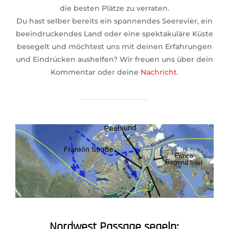
die besten Plätze zu verraten.
Du hast selber bereits ein spannendes Seerevier, ein
beeindruckendes Land oder eine spektakuläre Küste
besegelt und möchtest uns mit deinen Erfahrungen
und Eindrücken aushelfen? Wir freuen uns über dein
Kommentar oder deine
Nachricht
.
Nordwest Passage segeln: