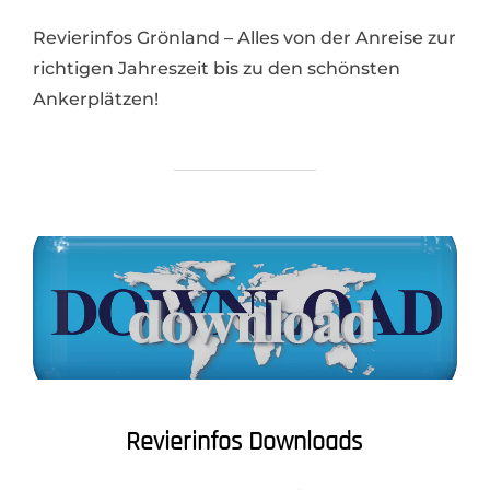
Revierinfos Grönland – Alles von der Anreise zur
richtigen Jahreszeit bis zu den schönsten
Ankerplätzen!
Revierinfos Downloads