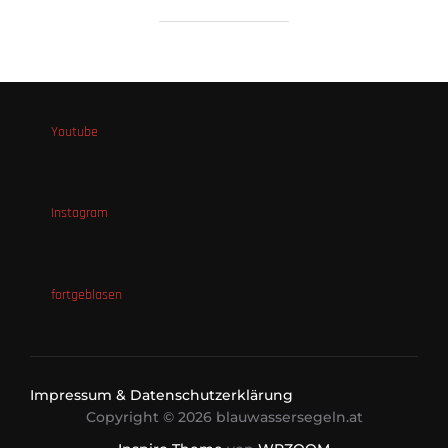
Youtube
Instagram
fortgeblasen
Impressum & Datenschutzerklärung
Copyright © 2026 blauwassersegeln.at