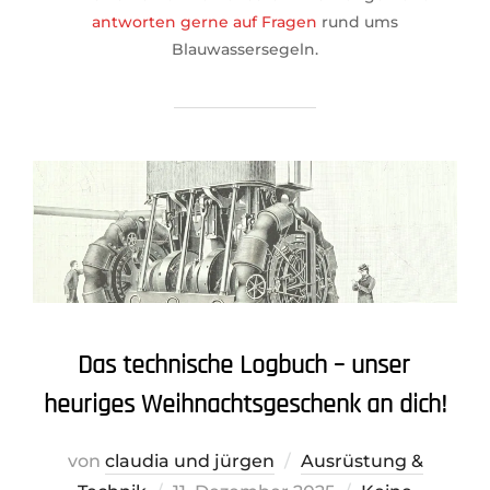
antworten gerne auf Fragen
rund ums
Blauwassersegeln.
Das technische Logbuch – unser
heuriges Weihnachtsgeschenk an dich!
von
claudia und jürgen
Ausrüstung &