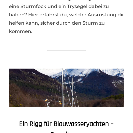
eine Sturmfock und ein Trysegel dabei zu
haben? Hier erfährst du, welche Ausrüstung dir
helfen kann, sicher durch den Sturm zu
kommen.
Ein Rigg für Blauwasseryachten –