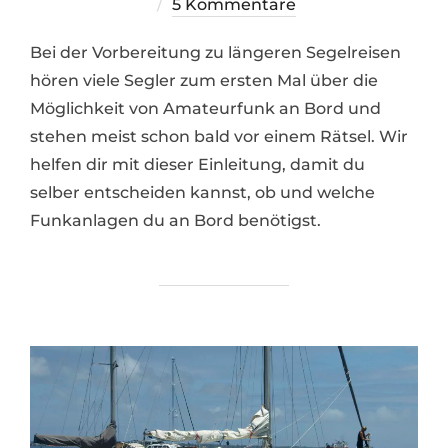
am
5 Kommentare
Bei der Vorbereitung zu längeren Segelreisen
hören viele Segler zum ersten Mal über die
Möglichkeit von Amateurfunk an Bord und
stehen meist schon bald vor einem Rätsel. Wir
helfen dir mit dieser Einleitung, damit du
selber entscheiden kannst, ob und welche
Funkanlagen du an Bord benötigst.