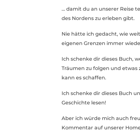
… damit du an unserer Reise te
des Nordens zu erleben gibt.
Nie hätte ich gedacht, wie we
eigenen Grenzen immer wiede
Ich schenke dir dieses Buch, we
Träumen zu folgen und etwas 
kann es schaffen.
Ich schenke dir dieses Buch un
Geschichte lesen!
Aber ich würde mich auch fre
Kommentar auf unserer Homep