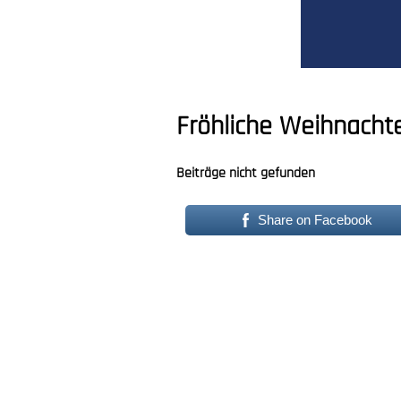
Fröhliche Weihnacht
Beiträge nicht gefunden
Share on Facebook