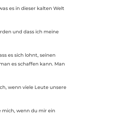
as es in dieser kalten Welt
erden und dass ich meine
ss es sich lohnt, seinen
 man es schaffen kann. Man
ich, wenn viele Leute unsere
 mich, wenn du mir ein