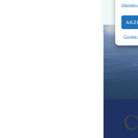
Dienste 
AKZ
Cookie-