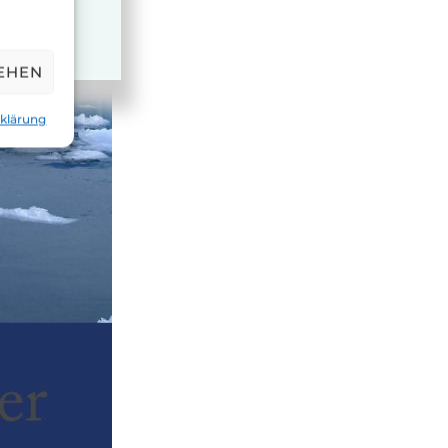
EHEN
klärung