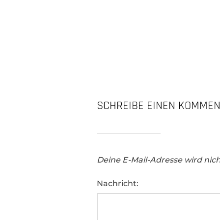
SCHREIBE EINEN KOMME
Deine E-Mail-Adresse wird nicht
Nachricht: