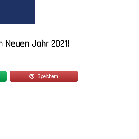
m Neuen Jahr 2021!
Speichern