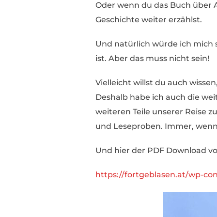
Oder wenn du das Buch über A
Geschichte weiter erzählst.
Und natürlich würde ich mich 
ist. Aber das muss nicht sein!
Vielleicht willst du auch wiss
Deshalb habe ich auch die weite
weiteren Teile unserer Reise 
und Leseproben. Immer, wenn w
Und hier der PDF Download vo
https://fortgeblasen.at/wp-c