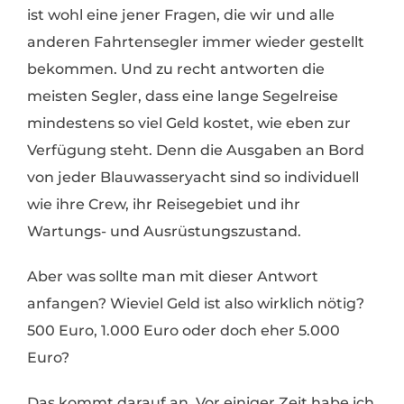
ist wohl eine jener Fragen, die wir und alle
anderen Fahrtensegler immer wieder gestellt
bekommen. Und zu recht antworten die
meisten Segler, dass eine lange Segelreise
mindestens so viel Geld kostet, wie eben zur
Verfügung steht. Denn die Ausgaben an Bord
von jeder Blauwasseryacht sind so individuell
wie ihre Crew, ihr Reisegebiet und ihr
Wartungs- und Ausrüstungszustand.
Aber was sollte man mit dieser Antwort
anfangen? Wieviel Geld ist also wirklich nötig?
500 Euro, 1.000 Euro oder doch eher 5.000
Euro?
Das kommt darauf an. Vor einiger Zeit habe ich