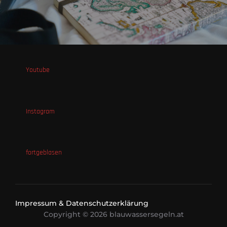
Youtube
Instagram
fortgeblasen
Impressum & Datenschutzerklärung
Copyright © 2026 blauwassersegeln.at