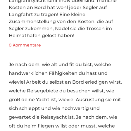
Langfahrtyacht sehr individuell sind, manche
Kosten an Bord hat wohl jeder Segler auf
Langfahrt zu tragen! Eine kleine
Zusammenstellung von den Kosten, die auf
Segler zukommen, Nadel sie die Trossen im
Heimathafen gelöst haben!
0 Kommentare
Je nach dem, wie alt und fit du bist, welche
handwerklichen Fähigkeiten du hast und
wieviel Arbeit du selbst an Bord erledigen wirst,
welche Reisegebiete du besuchen willst, wie
groß deine Yacht ist, wieviel Ausrüstung sie mit
sich schleppt und wie hochwertig und
gewartet die Reiseyacht ist. Je nach dem, wie
oft du heim fliegen willst oder musst, welche