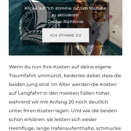
Klicke auf "Ich stimme zu", um Youtube
zu aktivieren
Cookie-Richtlinie
ICH STIMME ZU
Wenn du nun ihre Kosten auf deine eigene
Traumfahrt ummünzt, bedenke dabei, dass die
beiden jung sind. Im Alter werden die Kosten
auf Langfahrt in den meisten Fällen höher,
während wir mit Anfang 20 noch deutlich
unter ihren Kosten lagen. Und wie die beiden
schön erklären: sie leisten sich weder
Heimflüge, lange Hafenaufenthalte, schmucke