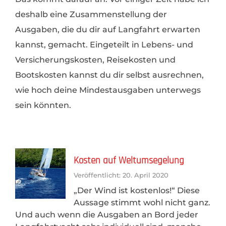
deshalb eine Zusammenstellung der
Ausgaben, die du dir auf Langfahrt erwarten
kannst, gemacht. Eingeteilt in Lebens- und
Versicherungskosten, Reisekosten und
Bootskosten kannst du dir selbst ausrechnen,
wie hoch deine Mindestausgaben unterwegs
sein könnten.
Kosten auf Weltumsegelung
Veröffentlicht: 20. April 2020
„Der Wind ist kostenlos!“ Diese
Aussage stimmt wohl nicht ganz.
Und auch wenn die Ausgaben an Bord jeder