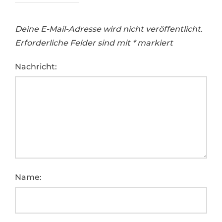
Deine E-Mail-Adresse wird nicht veröffentlicht.
Erforderliche Felder sind mit
*
markiert
Nachricht:
Name: