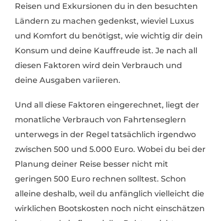
Reisen und Exkursionen du in den besuchten
Ländern zu machen gedenkst, wieviel Luxus
und Komfort du benötigst, wie wichtig dir dein
Konsum und deine Kauffreude ist. Je nach all
diesen Faktoren wird dein Verbrauch und
deine Ausgaben variieren.
Und all diese Faktoren eingerechnet, liegt der
monatliche Verbrauch von Fahrtenseglern
unterwegs in der Regel tatsächlich irgendwo
zwischen 500 und 5.000 Euro. Wobei du bei der
Planung deiner Reise besser nicht mit
geringen 500 Euro rechnen solltest. Schon
alleine deshalb, weil du anfänglich vielleicht die
wirklichen Bootskosten noch nicht einschätzen