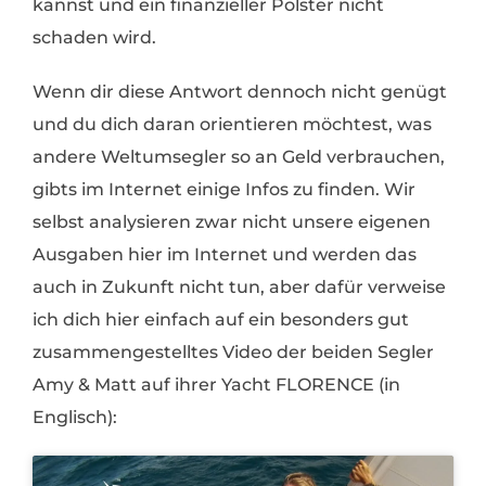
kannst und ein finanzieller Polster nicht
schaden wird.
Wenn dir diese Antwort dennoch nicht genügt
und du dich daran orientieren möchtest, was
andere Weltumsegler so an Geld verbrauchen,
gibts im Internet einige Infos zu finden. Wir
selbst analysieren zwar nicht unsere eigenen
Ausgaben hier im Internet und werden das
auch in Zukunft nicht tun, aber dafür verweise
ich dich hier einfach auf ein besonders gut
zusammengestelltes Video der beiden Segler
Amy & Matt auf ihrer Yacht FLORENCE (in
Englisch):