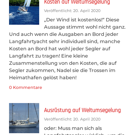
Kosten auf Weltumsegelung
Veröffentlicht: 20. April 2020
„Der Wind ist kostenlos!“ Diese
Aussage stimmt wohl nicht ganz.
Und auch wenn die Ausgaben an Bord jeder
Langfahrtyacht sehr individuell sind, manche
Kosten an Bord hat wohl jeder Segler auf
Langfahrt zu tragen! Eine kleine
Zusammenstellung von den Kosten, die auf
Segler zukommen, Nadel sie die Trossen im
Heimathafen gelöst haben!
0 Kommentare
Ausrüstung auf Weltumsegelung
Veröffentlicht: 20. April 2020
oder: Muss man sich als