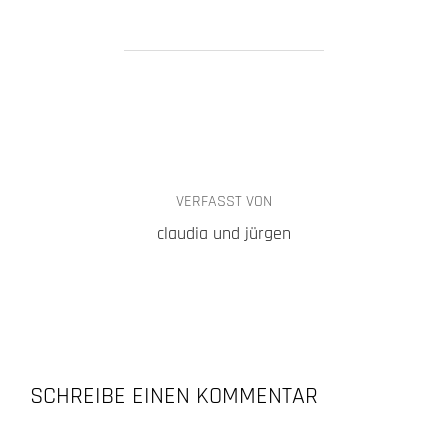
BEITRAGSAUTOR
VERFASST VON
claudia und jürgen
SCHREIBE EINEN KOMMENTAR