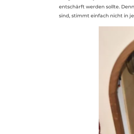
entschärft werden sollte. Denn
sind, stimmt einfach nicht in j