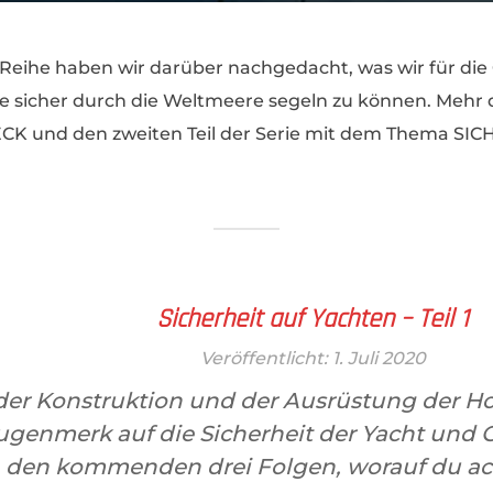
r Reihe haben wir darüber nachgedacht, was wir für die
ie sicher durch die Weltmeere segeln zu können. Mehr d
 und den zweiten Teil der Serie mit dem Thema SIC
Sicherheit auf Yachten – Teil 1
Veröffentlicht: 1. Juli 2020
der Konstruktion und der Ausrüstung der 
Augenmerk auf die Sicherheit der Yacht und 
in den kommenden drei Folgen, worauf du ac