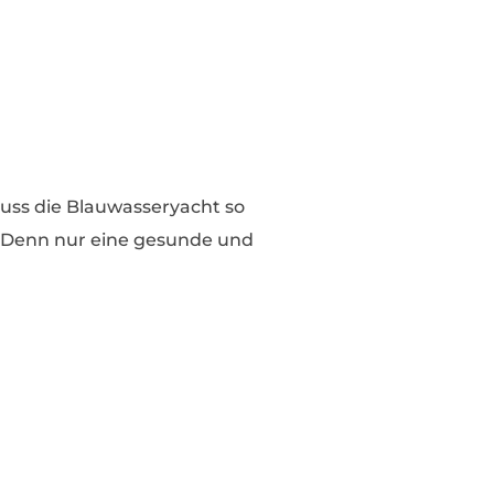
uss die Blauwasseryacht so
t. Denn nur eine gesunde und