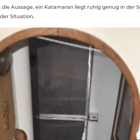
 die Aussage, ein Katamaran liegt ruhig genug in der S
eder Situation.