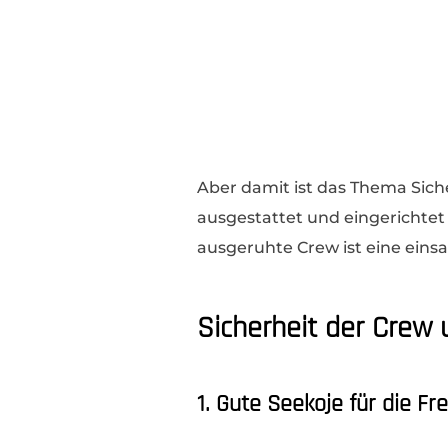
Aber damit ist das Thema Sich
ausgestattet und eingerichtet
ausgeruhte Crew ist eine einsa
Sicherheit der Crew 
1. Gute Seekoje für die Fr