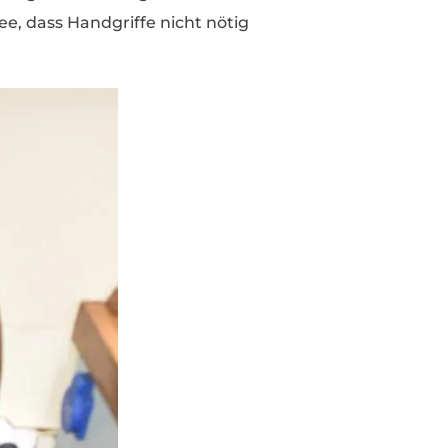
ee, dass Handgriffe nicht nötig