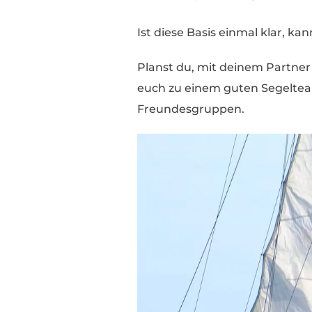
Ist diese Basis einmal klar, 
Planst du, mit deinem Partner
euch zu einem guten Segelteam
Freundesgruppen.