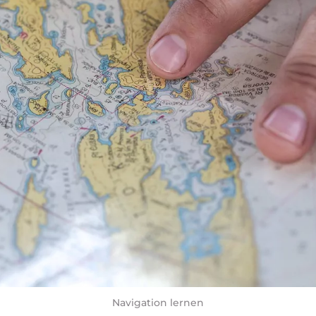
Navigation lernen