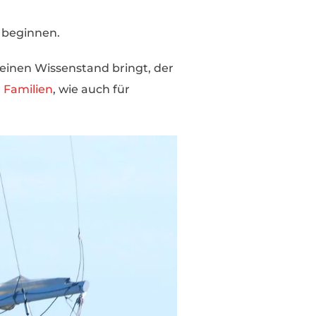
h beginnen.
 einen Wissenstand bringt, der
 Familien
, wie auch für