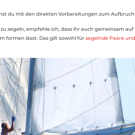
kannst du mit den direkten Vorbereitungen zum Aufbruc
 zu segeln, empfehle ich, dass ihr euch gemeinsam auf
 formen lässt. Das gilt sowohl für
segelnde Paare und